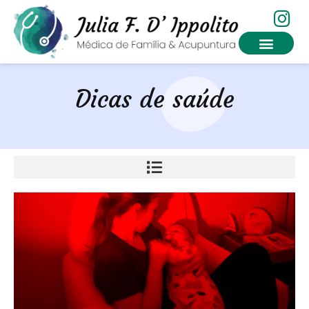
Dicas de saúde