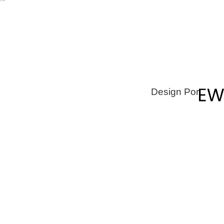
Design Por