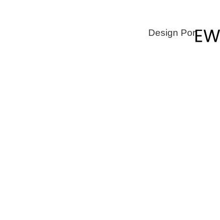
Design Por