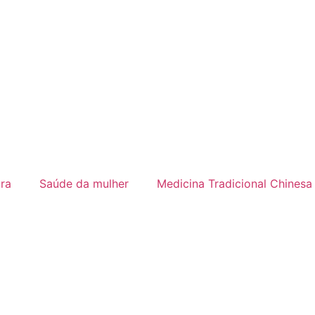
ra
Saúde da mulher
Medicina Tradicional Chinesa