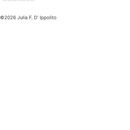
©2026 Julia F. D’ Ippolito