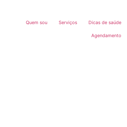
Quem sou
Serviços
Dicas de saúde
Agendamento