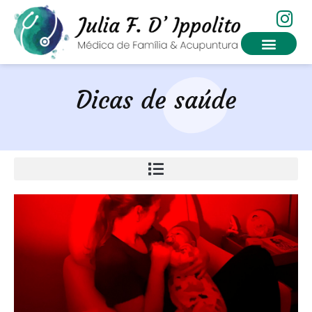
Dicas de saúde