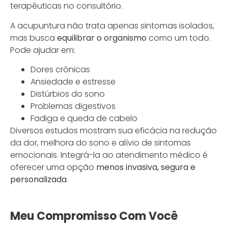
terapêuticas no consultório.
A acupuntura não trata apenas sintomas isolados,
mas busca
equilibrar o organismo
como um todo.
Pode ajudar em:
Dores crônicas
Ansiedade e estresse
Distúrbios do sono
Problemas digestivos
Fadiga e queda de cabelo
Diversos estudos mostram sua eficácia na redução
da dor, melhora do sono e alívio de sintomas
emocionais. Integrá-la ao atendimento médico é
oferecer uma opção
menos invasiva, segura e
personalizada
.
Meu Compromisso Com Você