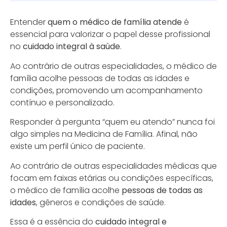
Entender
quem o médico de família atende
é
essencial para valorizar o papel desse profissional
no
cuidado integral à saúde
.
Ao contrário de outras especialidades, o médico de
família acolhe pessoas de todas as idades e
condições, promovendo um acompanhamento
contínuo e personalizado.
Responder à pergunta “quem eu atendo” nunca foi
algo simples na Medicina de Família. Afinal, não
existe um perfil único de paciente.
Ao contrário de outras especialidades médicas que
focam em faixas etárias ou condições específicas,
o médico de família acolhe
pessoas de todas as
idades
, gêneros e condições de saúde.
Essa é a essência do
cuidado integral e