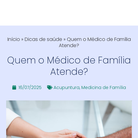
Início
»
Dicas de saúde
»
Quem o Médico de Família
Atende?
Quem o Médico de Família
Atende?
16/07/2025
Acupuntura
,
Medicina de Família