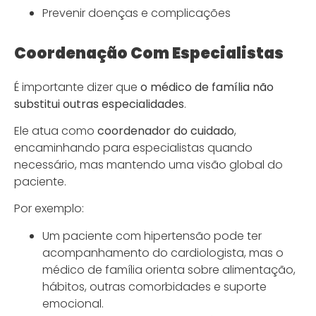
Prevenir doenças e complicações
Coordenação Com Especialistas
É importante dizer que
o médico de família não
substitui outras especialidades
.
Ele atua como
coordenador do cuidado
,
encaminhando para especialistas quando
necessário, mas mantendo uma visão global do
paciente.
Por exemplo:
Um paciente com hipertensão pode ter
acompanhamento do cardiologista, mas o
médico de família orienta sobre alimentação,
hábitos, outras comorbidades e suporte
emocional.