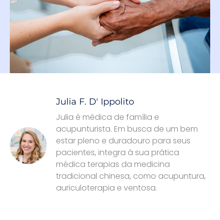
Julia F. D' Ippolito
Julia é médica de família e
acupunturista. Em busca de um bem
estar pleno e duradouro para seus
pacientes, integra à sua prática
médica terapias da medicina
tradicional chinesa, como acupuntura,
auriculoterapia e ventosa.