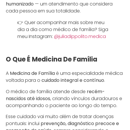
humanizado
— um atendimento que considera
cada pessoa em sua totalidade.
👉 Quer acompanhar mais sobre meu
dia a dia como médico de família? Siga
meu Instagram:
@juliadippolito.medica
O Que É Medicina De Família
A
Medicina de Família
é uma especialidade médica
voltada para o
cuidado integral e contínuo
.
O médico de família atende desde
recém-
nascidos até idosos
, criando vínculos duradouros e
acompanhando o paciente ao longo do tempo.
Esse cuidado vai muito além de tratar doenças
pontuais: inclui
prevenção, diagnóstico precoce e