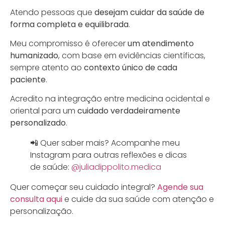
Atendo pessoas que
desejam cuidar da saúde de
forma completa e equilibrada
.
Meu compromisso é oferecer
um atendimento
humanizado
, com base em evidências científicas,
sempre atento ao
contexto único de cada
paciente
.
Acredito na integração entre medicina ocidental e
oriental para um
cuidado verdadeiramente
personalizado
.
📲 Quer saber mais? Acompanhe meu
Instagram para outras reflexões e dicas
de saúde:
@juliadippolito.medica
Quer começar seu cuidado integral?
Agende sua
consulta aqui
e cuide da sua saúde com atenção e
personalização.