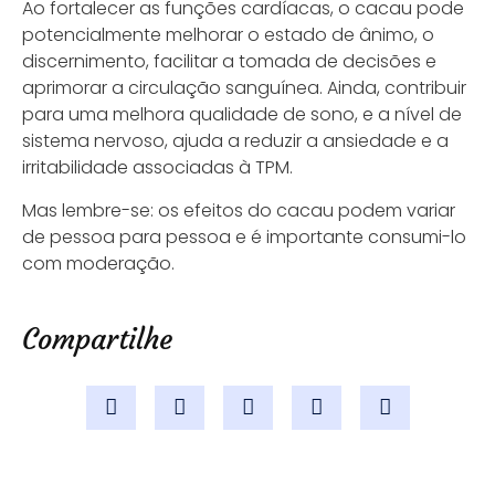
Ao fortalecer as funções cardíacas, o cacau pode
potencialmente melhorar o estado de ânimo, o
discernimento, facilitar a tomada de decisões e
aprimorar a circulação sanguínea. Ainda, contribuir
para uma melhora qualidade de sono, e a nível de
sistema nervoso, ajuda a reduzir a ansiedade e a
irritabilidade associadas à TPM.
Mas lembre-se: os efeitos do cacau podem variar
de pessoa para pessoa e é importante consumi-lo
com moderação.
Compartilhe