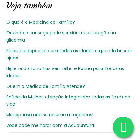
Veja também
O que é a Medicina de Família?
Quando o cansaço pode ser sinal de alteração na
glicemia
Sinais de depressão em todas as idades e quando buscar
ajuda
Higiene do Sono: Luz Vermelha e Rotina para Todas as
Idades
Quem o Médico de Família Atende?
Saúde da Mulher: atenção integral em todas as fases da
vida
Menopausa não se resume a fogachos!
Você pode melhorar com a Acupuntura!