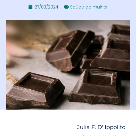
27/03/2024
Saúde da mulher
Julia F. D' Ippolito