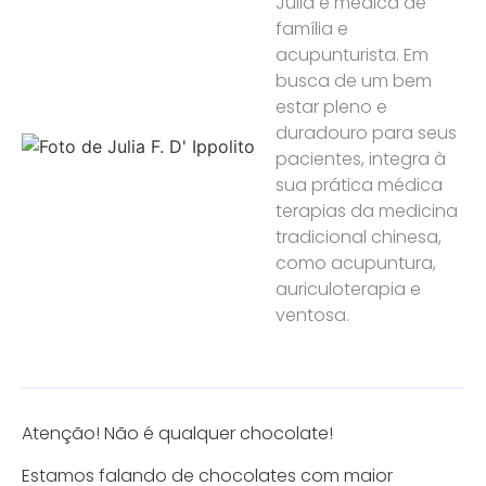
Julia é médica de
família e
acupunturista. Em
busca de um bem
estar pleno e
duradouro para seus
pacientes, integra à
sua prática médica
terapias da medicina
tradicional chinesa,
como acupuntura,
auriculoterapia e
ventosa.
Atenção! Não é qualquer chocolate!
Estamos falando de chocolates com maior