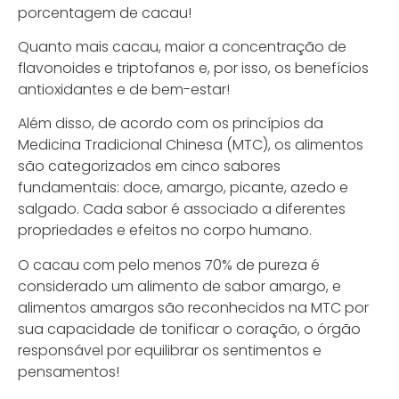
porcentagem de cacau!
Quanto mais cacau, maior a concentração de
flavonoides e triptofanos e, por isso, os benefícios
antioxidantes e de bem-estar!
Além disso, de acordo com os princípios da
Medicina Tradicional Chinesa (MTC), os alimentos
são categorizados em cinco sabores
fundamentais: doce, amargo, picante, azedo e
salgado. Cada sabor é associado a diferentes
propriedades e efeitos no corpo humano.
O cacau com pelo menos 70% de pureza é
considerado um alimento de sabor amargo, e
alimentos amargos são reconhecidos na MTC por
sua capacidade de tonificar o coração, o órgão
responsável por equilibrar os sentimentos e
pensamentos!