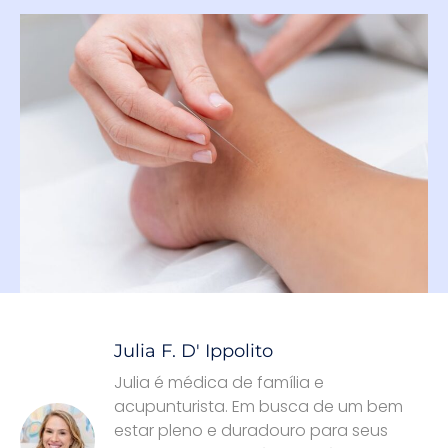
Julia F. D' Ippolito
Julia é médica de família e
acupunturista. Em busca de um bem
estar pleno e duradouro para seus