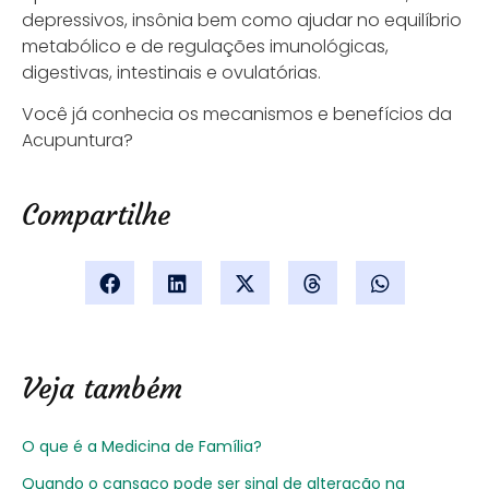
depressivos, insônia bem como ajudar no equilíbrio
metabólico e de regulações imunológicas,
digestivas, intestinais e ovulatórias.
Você já conhecia os mecanismos e benefícios da
Acupuntura?
Compartilhe
Veja também
O que é a Medicina de Família?
Quando o cansaço pode ser sinal de alteração na