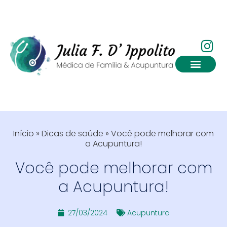
Dicas de saúde
Início
»
Dicas de saúde
»
Você pode melhorar com
a Acupuntura!
Você pode melhorar com
a Acupuntura!
27/03/2024
Acupuntura