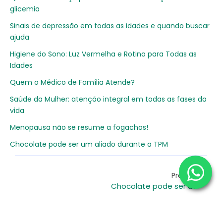
glicemia
Sinais de depressão em todas as idades e quando buscar
ajuda
Higiene do Sono: Luz Vermelha e Rotina para Todas as
Idades
Quem o Médico de Família Atende?
Saúde da Mulher: atenção integral em todas as fases da
vida
Menopausa não se resume a fogachos!
Chocolate pode ser um aliado durante a TPM
Próximo
Chocolate pode ser um aliado durante a TPM