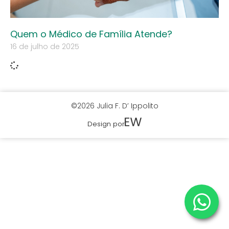
Quem o Médico de Família Atende?
16 de julho de 2025
©2026 Julia F. D’ Ippolito
Design por