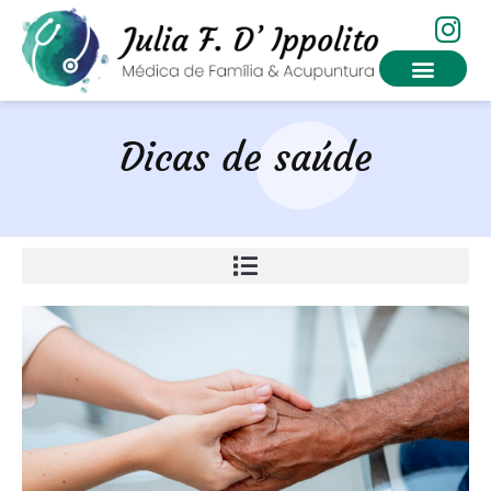
Dicas de saúde