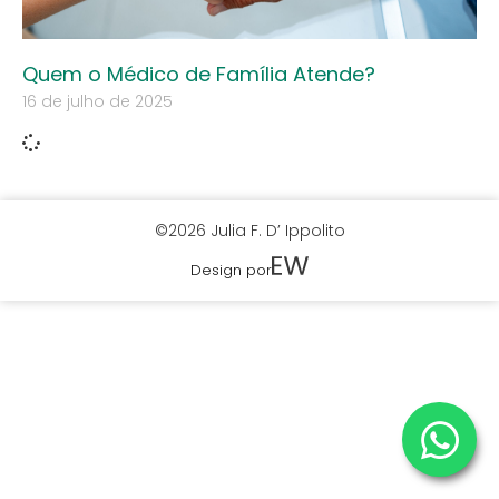
Quem o Médico de Família Atende?
16 de julho de 2025
©2026 Julia F. D’ Ippolito
Design por