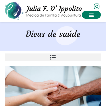
Dicas de saúde