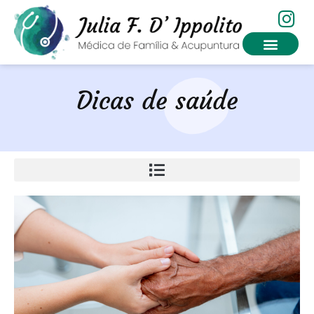
Dicas de saúde