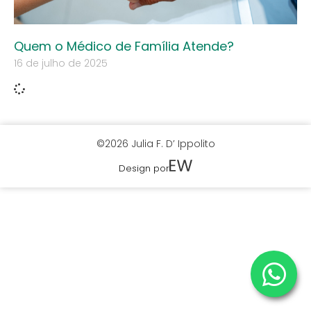
Quem o Médico de Família Atende?
16 de julho de 2025
©2026 Julia F. D’ Ippolito
Design por